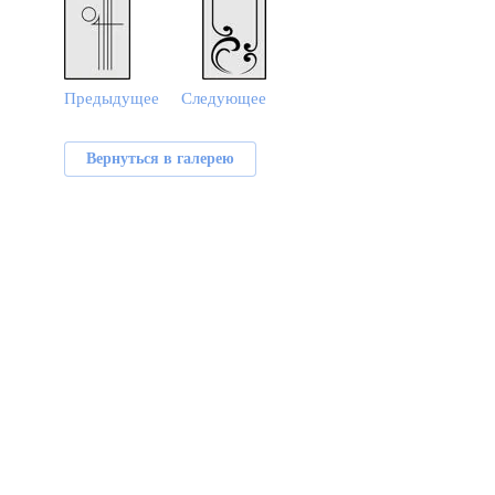
Предыдущее
Следующее
Вернуться в галерею